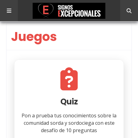
Juegos
Quiz
Pon a prueba tus conocimientos sobre la
comunidad sorda y sordociega con este
desafío de 10 preguntas