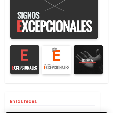
En las redes