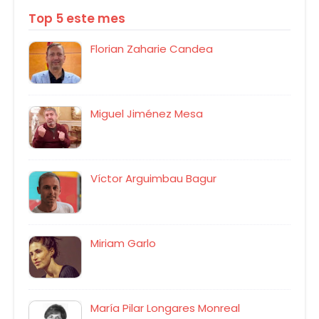
Top 5 este mes
Florian Zaharie Candea
Miguel Jiménez Mesa
Víctor Arguimbau Bagur
Miriam Garlo
María Pilar Longares Monreal