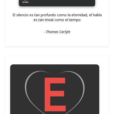
El silencio es tan profundo como la eternidad, el habla
es tan trivial como el tiempo
- Thomas Carlyle