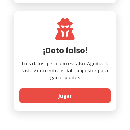
¡Dato falso!
Tres datos, pero uno es falso. Agudiza la
vista y encuentra el dato impostor para
ganar puntos
Jugar