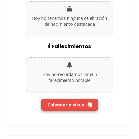
Hoy no tenemos ninguna celebración
de nacimiento destacada
🕯️ Fallecimientos
Hoy no recordamos ningún
fallecimiento notable
Calendario visual