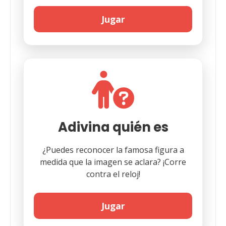
Jugar
Adivina quién es
¿Puedes reconocer la famosa figura a
medida que la imagen se aclara? ¡Corre
contra el reloj!
Jugar